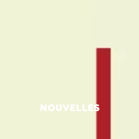
NOUVELLES