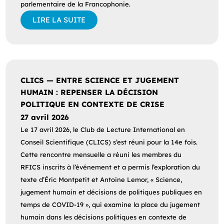
parlementaire de la Francophonie.
LIRE LA SUITE
CLICS — ENTRE SCIENCE ET JUGEMENT
HUMAIN : REPENSER LA DÉCISION
POLITIQUE EN CONTEXTE DE CRISE
27 avril 2026
Le 17 avril 2026, le Club de Lecture International en
Conseil Scientifique (CLICS) s’est réuni pour la 14e fois.
Cette rencontre mensuelle a réuni les membres du
RFICS inscrits à l’événement et a permis l’exploration du
texte d’Éric Montpetit et Antoine Lemor, « Science,
jugement humain et décisions de politiques publiques en
temps de COVID-19 », qui examine la place du jugement
humain dans les décisions politiques en contexte de