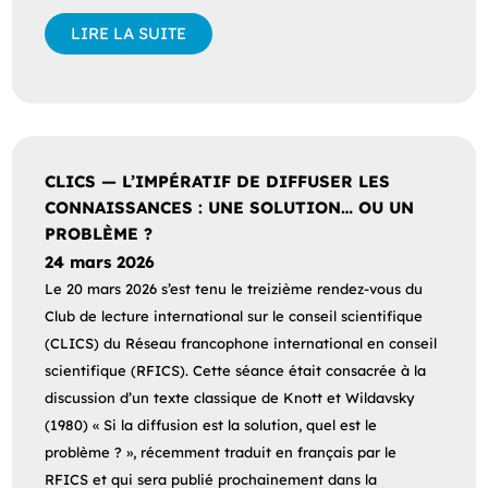
LIRE LA SUITE
CLICS — L’IMPÉRATIF DE DIFFUSER LES
CONNAISSANCES : UNE SOLUTION… OU UN
PROBLÈME ?
24 mars 2026
Le 20 mars 2026 s’est tenu le treizième rendez-vous du
Club de lecture international sur le conseil scientifique
(CLICS) du Réseau francophone international en conseil
scientifique (RFICS). Cette séance était consacrée à la
discussion d’un texte classique de Knott et Wildavsky
(1980) « Si la diffusion est la solution, quel est le
problème ? », récemment traduit en français par le
RFICS et qui sera publié prochainement dans la