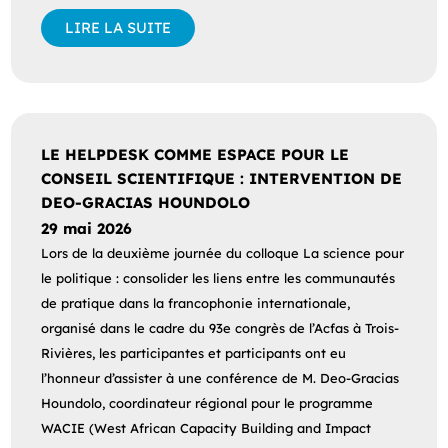
LIRE LA SUITE
LE HELPDESK COMME ESPACE POUR LE
CONSEIL SCIENTIFIQUE : INTERVENTION DE
DEO-GRACIAS HOUNDOLO
29 mai 2026
Lors de la deuxième journée du colloque La science pour
le politique : consolider les liens entre les communautés
de pratique dans la francophonie internationale,
organisé dans le cadre du 93e congrès de l’Acfas à Trois-
Rivières, les participantes et participants ont eu
l’honneur d’assister à une conférence de M. Deo-Gracias
Houndolo, coordinateur régional pour le programme
WACIE (West African Capacity Building and Impact