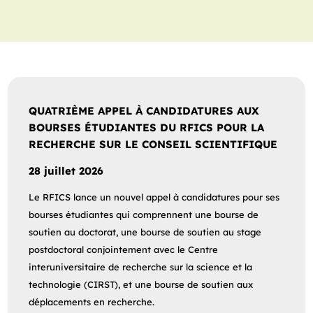
QUATRIÈME APPEL À CANDIDATURES AUX
BOURSES ÉTUDIANTES DU RFICS POUR LA
RECHERCHE SUR LE CONSEIL SCIENTIFIQUE
28 juillet 2026
Le RFICS lance un nouvel appel à candidatures pour ses
bourses étudiantes qui comprennent une bourse de
soutien au doctorat, une bourse de soutien au stage
postdoctoral conjointement avec le Centre
interuniversitaire de recherche sur la science et la
technologie (CIRST), et une bourse de soutien aux
déplacements en recherche.