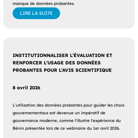
manque de données probantes.
LIRE LA SUITE
INSTITUTIONNALISER L’ÉVALUATION ET
RENFORCER L’USAGE DES DONNÉES
PROBANTES POUR L’AVIS SCIENTIFIQUE
8 avril 2026
L'utilisation des données probantes pour guider les choix
gouvernementaux est devenue un impératif de
gouvernance moderne, comme l'illustre l'expérience du
Bénin présentée lors de ce webinaire du 1er avril 2026.