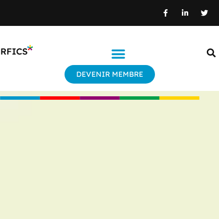
DEVENIR MEMBRE