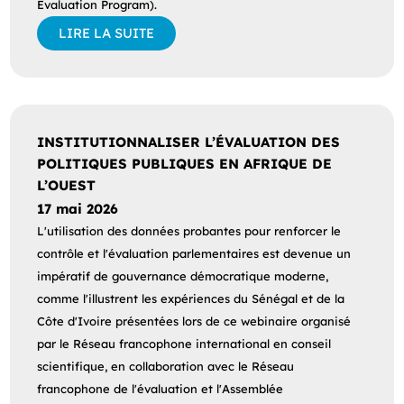
Evaluation Program).
LIRE LA SUITE
INSTITUTIONNALISER L’ÉVALUATION DES
POLITIQUES PUBLIQUES EN AFRIQUE DE
L’OUEST
17 mai 2026
L'utilisation des données probantes pour renforcer le
contrôle et l'évaluation parlementaires est devenue un
impératif de gouvernance démocratique moderne,
comme l'illustrent les expériences du Sénégal et de la
Côte d'Ivoire présentées lors de ce webinaire organisé
par le Réseau francophone international en conseil
scientifique, en collaboration avec le Réseau
francophone de l'évaluation et l'Assemblée