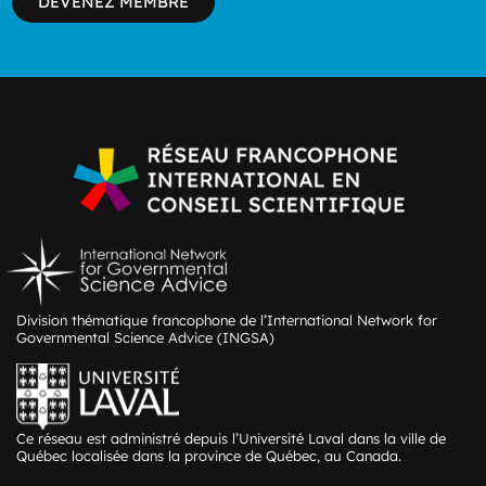
DEVENEZ MEMBRE
Division thématique francophone de l’International Network for
Governmental Science Advice (INGSA)
Ce réseau est administré depuis l’Université Laval dans la ville de
Québec localisée dans la province de Québec, au Canada.