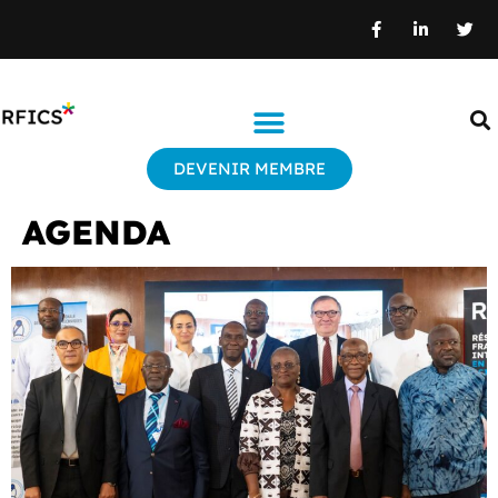
DEVENIR MEMBRE
AGENDA