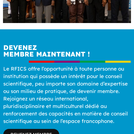
DEVENEZ
MEMBRE MAINTENANT !
Le RFICS offre l’opportunité à toute personne ou
institution qui possède un intérêt pour le conseil
scientifique, peu importe son domaine d’expertise
ou son milieu de pratique, de devenir membre.
Rejoignez un réseau international,
pluridisciplinaire et multiculturel dédié au
renforcement des capacités en matière de conseil
scientifique au sein de l’espace francophone.