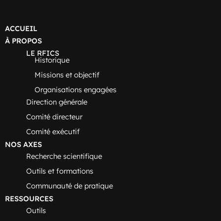
ACCUEIL
À PROPOS
LE RFICS
Historique
Missions et objectif
Organisations engagées
Direction générale
Comité directeur
Comité exécutif
NOS AXES
Recherche scientifique
Outils et formations
Communauté de pratique
RESSOURCES
Outils