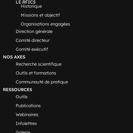
LE RFICS
Historique
Missions et objectif
Organisations engagées
Direction générale
Comité directeur
Comité exécutif
NOS AXES
Recherche scientifique
Outils et formations
Communauté de pratique
RESSOURCES
Outils
Publications
Webinaires
Infolettres
Galerie