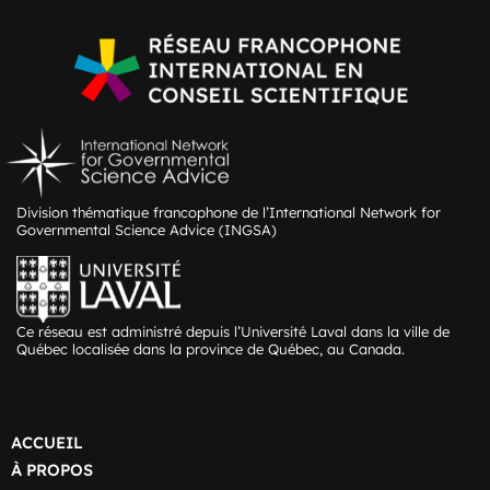
Division thématique francophone de l’International Network for
Governmental Science Advice (INGSA)
Ce réseau est administré depuis l’Université Laval dans la ville de
Québec localisée dans la province de Québec, au Canada.
ACCUEIL
À PROPOS