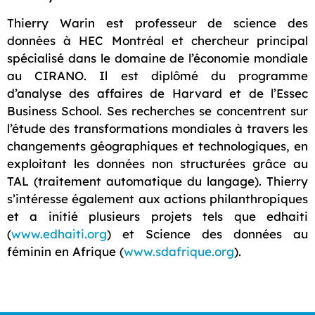
Thierry Warin est professeur de science des
données à HEC Montréal et chercheur principal
spécialisé dans le domaine de l’économie mondiale
au CIRANO. Il est diplômé du programme
d’analyse des affaires de Harvard et de l’Essec
Business School. Ses recherches se concentrent sur
l’étude des transformations mondiales à travers les
changements géographiques et technologiques, en
exploitant les données non structurées grâce au
TAL (traitement automatique du langage). Thierry
s’intéresse également aux actions philanthropiques
et a initié plusieurs projets tels que edhaiti
(
www.edhaiti.org
) et Science des données au
féminin en Afrique (
www.sdafrique.org
).