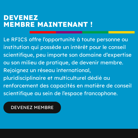
DEVENEZ
MEMBRE MAINTENANT !
Le RFICS offre l’opportunité à toute personne ou
institution qui possède un intérêt pour le conseil
scientifique, peu importe son domaine d’expertise
ou son milieu de pratique, de devenir membre.
Rejoignez un réseau international,
pluridisciplinaire et multiculturel dédié au
renforcement des capacités en matière de conseil
scientifique au sein de l’espace francophone.
DEVENEZ MEMBRE