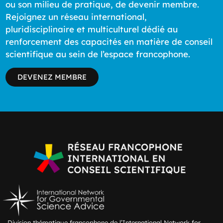
ou son milieu de pratique, de devenir membre.
Rejoignez un réseau international,
pluridisciplinaire et multiculturel dédié au
renforcement des capacités en matière de conseil
scientifique au sein de l’espace francophone.
DEVENEZ MEMBRE
Division thématique francophone de l’International Network for