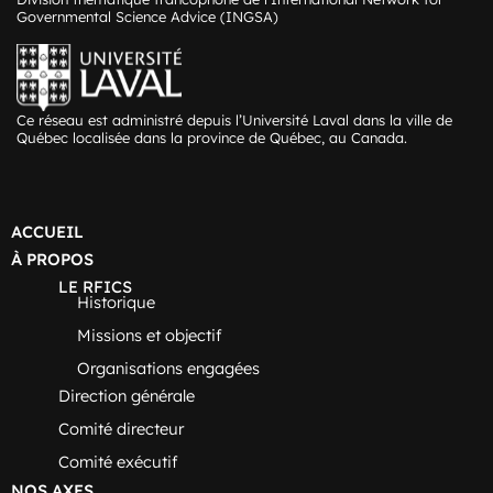
Governmental Science Advice (INGSA)
Ce réseau est administré depuis l’Université Laval dans la ville de
Québec localisée dans la province de Québec, au Canada.
ACCUEIL
À PROPOS
LE RFICS
Historique
Missions et objectif
Organisations engagées
Direction générale
Comité directeur
Comité exécutif
NOS AXES