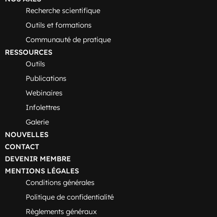
Recherche scientifique
Outils et formations
Communauté de pratique
RESSOURCES
Outils
Publications
Webinaires
Infolettres
Galerie
NOUVELLES
CONTACT
DEVENIR MEMBRE
MENTIONS LÉGALES
Conditions générales
Politique de confidentialité
Règlements généraux