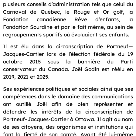
plusieurs conseils d’administration tels que celui du
Carnaval de Québec, le Rouge et Or golf, la
Fondation canadienne Rêve d’enfants, la
Fondation Sourdine et par le fait même, au sein de
regroupements sportifs où évoluaient ses enfants.
Il est élu dans la circonscription de Portneuf—
Jacques-Cartier lors de l’élection fédérale du 19
octobre 2015 sous la bannière du Parti
conservateur du Canada. Joël Godin est réélu en
2019, 2021 et 2025.
Ses expériences politiques et sociales ainsi que ses
compétences dans le domaine des communications
ont outillé Joël afin de bien représenter et
défendre les intérêts de la circonscription de
Portneuf–Jacques-Cartier à Ottawa. Il agit au nom
de ses citoyens, des organismes et institutions qui
font la fierté de son comté. Ayant été lui-même