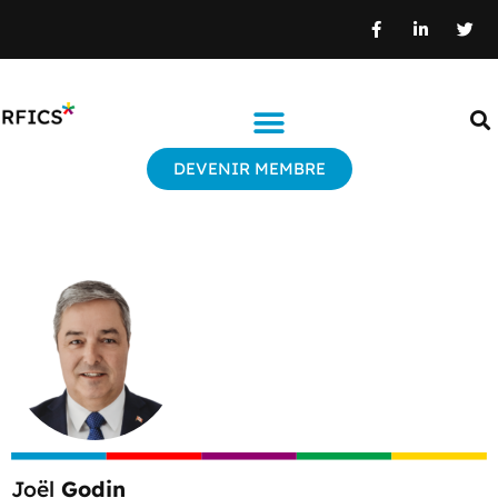
DEVENIR MEMBRE
Joël
Godin