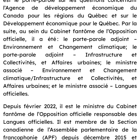
l’Agence de développement économique du
Canada pour les régions du Québec et sur le
Développement économique pour le Québec. Par la
suite, au sein du Cabinet fantôme de l’Opposition
officielle, il a été : le porte-parole adjoint –
Environnement et Changement climatique; le
porte-parole adjoint – Infrastructure et
Collectivités, et Affaires urbaines; le ministre
associé – Environnement et Changement
climatique/Infrastructure et Collectivités, et
Affaires urbaines; et le ministre associé – Langues
officielles.
Depuis février 2022, il est le ministre du Cabinet
fantôme de l’Opposition officielle responsable des
Langues officielles.
Il est membre de la Section
canadienne de l’Assemblée parlementaire de la
francophonie (APF) depuis décembre 2015 et