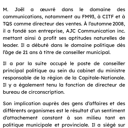
M. Joël a œuvré dans le domaine des
communications, notamment au FM93, à CITF et à
TQS comme directeur des ventes. À l’automne 2008,
il a fondé son entreprise, AJC Communication inc.
mettant ainsi à profit ses aptitudes naturelles de
leader.
Il a débuté dans le domaine politique dès
l’âge de 21 ans à titre de conseiller municipal.
Il a par la suite occupé le poste de conseiller
principal politique au sein du cabinet du ministre
responsable de la région de la Capitale-Nationale.
Il y a également tenu la fonction de directeur de
bureau de circonscription.
Son implication auprès des gens d’affaires et des
différents organismes est le résultat d’un sentiment
d’attachement constant à son milieu tant en
politique municipale et provinciale. Il a siégé sur