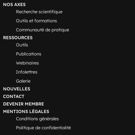
NOS AXES
Recherche scientifique
Outils et formations
Communauté de pratique
RESSOURCES
Outils
Publications
Webinaires
Infolettres
Galerie
NOUVELLES
CONTACT
DEVENIR MEMBRE
MENTIONS LÉGALES
Conditions générales
Politique de confidentialité