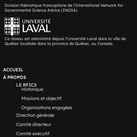
Division thématique francophone de l’International Network for
Governmental Science Advice (INGSA)
Ce réseau est administré depuis l’Université Laval dans la ville de
Québec localisée dans la province de Québec, au Canada.
ACCUEIL
À PROPOS
LE RFICS
Historique
Missions et objectif
Organisations engagées
Direction générale
Comité directeur
Comité exécutif