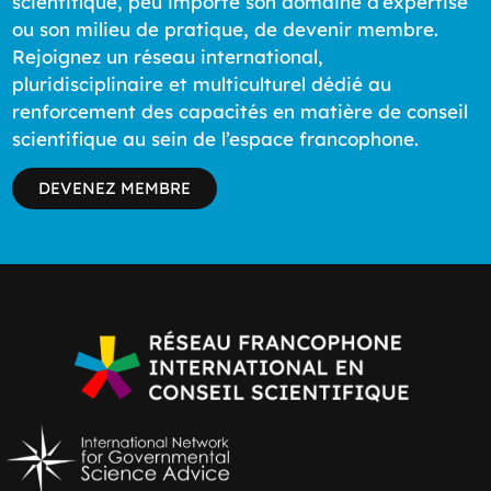
scientifique, peu importe son domaine d’expertise
ou son milieu de pratique, de devenir membre.
Rejoignez un réseau international,
pluridisciplinaire et multiculturel dédié au
renforcement des capacités en matière de conseil
scientifique au sein de l’espace francophone.
DEVENEZ MEMBRE