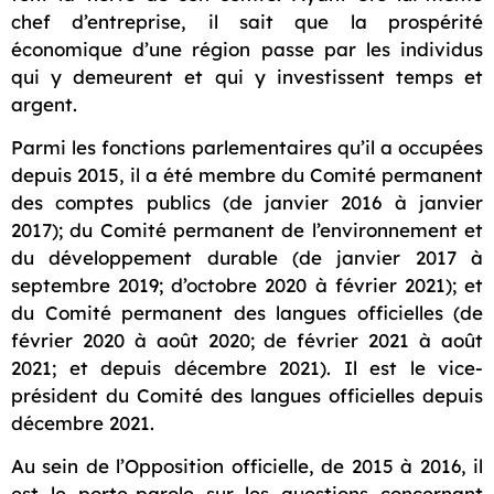
chef d’entreprise, il sait que la prospérité
économique d’une région passe par les individus
qui y demeurent et qui y investissent temps et
argent.
Parmi les fonctions parlementaires qu’il a occupées
depuis 2015, il a été membre du Comité permanent
des comptes publics (de janvier 2016 à janvier
2017); du Comité permanent de l’environnement et
du développement durable (de janvier 2017 à
septembre 2019; d’octobre 2020 à février 2021); et
du Comité permanent des langues officielles (de
février 2020 à août 2020; de février 2021 à août
2021; et depuis décembre 2021). Il est le vice-
président du Comité des langues officielles depuis
décembre 2021.
Au sein de l’Opposition officielle, de 2015 à 2016, il
est le porte-parole sur les questions concernant