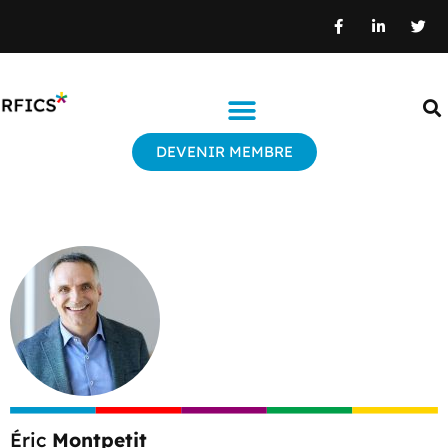
DEVENIR MEMBRE
Éric
Montpetit