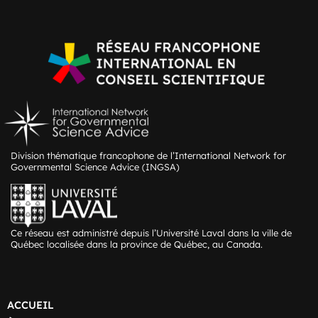
Division thématique francophone de l’International Network for
Governmental Science Advice (INGSA)
Ce réseau est administré depuis l’Université Laval dans la ville de
Québec localisée dans la province de Québec, au Canada.
ACCUEIL