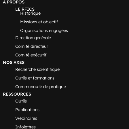
À PROPOS
LE RFICS
Historique
Missions et objectif
Organisations engagées
Direction générale
Comité directeur
Comité exécutif
NOS AXES
Recherche scientifique
Outils et formations
Communauté de pratique
RESSOURCES
Outils
Publications
Webinaires
Infolettres