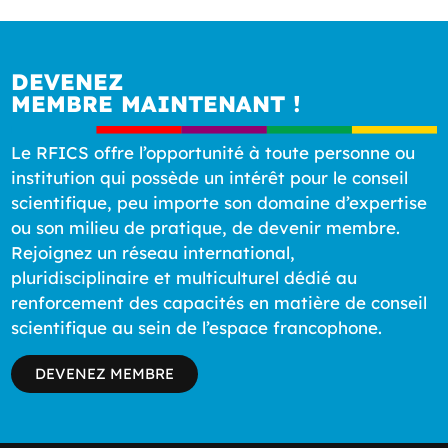
DEVENEZ
MEMBRE MAINTENANT !
Le RFICS offre l’opportunité à toute personne ou
institution qui possède un intérêt pour le conseil
scientifique, peu importe son domaine d’expertise
ou son milieu de pratique, de devenir membre.
Rejoignez un réseau international,
pluridisciplinaire et multiculturel dédié au
renforcement des capacités en matière de conseil
scientifique au sein de l’espace francophone.
DEVENEZ MEMBRE