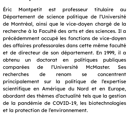
Éric Montpetit est professeur titulaire au
Département de science politique de l’Université
de Montréal, ainsi que le vice-doyen chargé de la
recherche à la Faculté des arts et des sciences. Il a
précédemment occupé les fonctions de vice-doyen
des affaires professorales dans cette même faculté
et de directeur de son département. En 1999, il a
obtenu un doctorat en politiques publiques
comparées de l’Université McMaster. Ses
recherches de renom se concentrent
principalement sur la politique de l’expertise
scientifique en Amérique du Nord et en Europe,
abordant des thèmes d’actualité tels que la gestion
de la pandémie de COVID-19, les biotechnologies
et la protection de l’environnement.