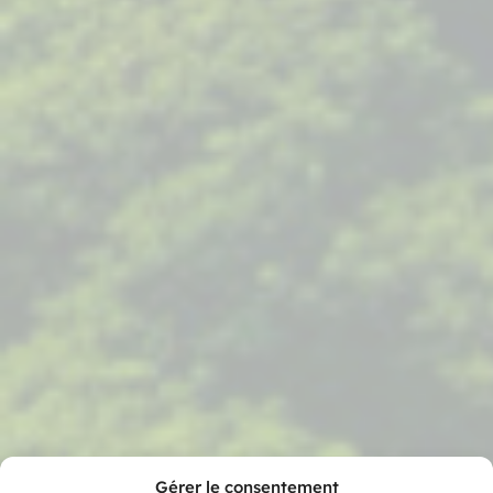
Gérer le consentement