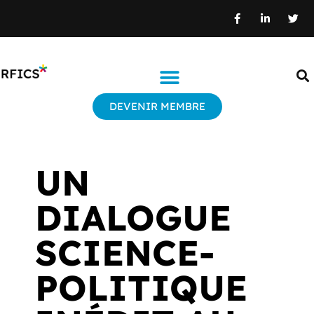
DEVENIR MEMBRE
UN
DIALOGUE
SCIENCE-
POLITIQUE