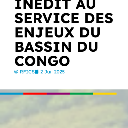
INÉDIT AU
SERVICE DES
ENJEUX DU
BASSIN DU
CONGO
RFICS
2 Juil 2025