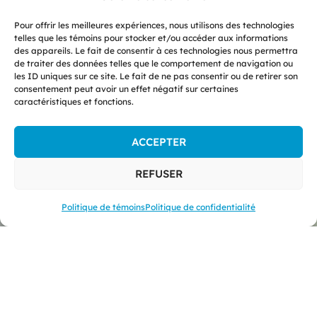
Pour offrir les meilleures expériences, nous utilisons des technologies
telles que les témoins pour stocker et/ou accéder aux informations
des appareils. Le fait de consentir à ces technologies nous permettra
de traiter des données telles que le comportement de navigation ou
les ID uniques sur ce site. Le fait de ne pas consentir ou de retirer son
consentement peut avoir un effet négatif sur certaines
caractéristiques et fonctions.
ACCEPTER
REFUSER
Politique de témoins
Politique de confidentialité