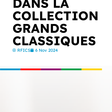
DANS LA
COLLECTION
GRANDS
CLASSIQUES
RFICS
6 Nov 2024