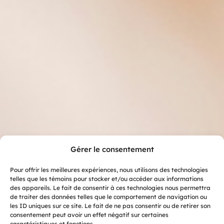
Gérer le consentement
Pour offrir les meilleures expériences, nous utilisons des technologies
telles que les témoins pour stocker et/ou accéder aux informations
des appareils. Le fait de consentir à ces technologies nous permettra
de traiter des données telles que le comportement de navigation ou
les ID uniques sur ce site. Le fait de ne pas consentir ou de retirer son
consentement peut avoir un effet négatif sur certaines
caractéristiques et fonctions.