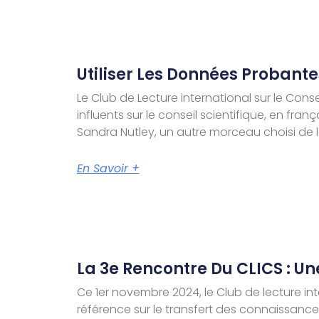
Utiliser Les Données Probante
Le Club de Lecture international sur le Conse
influents sur le conseil scientifique, en fra
Sandra Nutley, un autre morceau choisi de l
En Savoir +
La 3e Rencontre Du CLICS : U
Ce 1er novembre 2024, le Club de lecture int
référence sur le transfert des connaissance