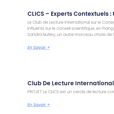
CLICS – Experts Contextuels :
Le Club de Lecture international sur le Conse
influents sur le conseil scientifique, en fra
Sandra Nutley, un autre morceau choisi de l
En Savoir +
Club De Lecture International
PROJET Le CLICS est un cercle de lecture con
En Savoir +