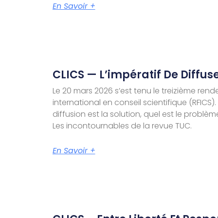
En Savoir +
CLICS — L’impératif De Diffus
Le 20 mars 2026 s’est tenu le treizième ren
international en conseil scientifique (RFICS)
diffusion est la solution, quel est le probl
Les incontournables de la revue TUC.
En Savoir +