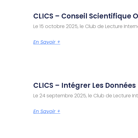
CLICS – Conseil Scientifique Ou
Le 15 octobre 2025, le Club de Lecture Intern
En Savoir +
CLICS – Intégrer Les Données 
Le 24 septembre 2025, le Club de Lecture Int
En Savoir +