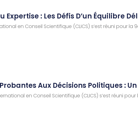
 Expertise : Les Défis D’un Équilibre Dél
ational en Conseil Scientifique (CLICS) s’est réuni pour la 
Probantes Aux Décisions Politiques : Un
ernational en Conseil Scientifique (CLICS) s’est réuni pour 